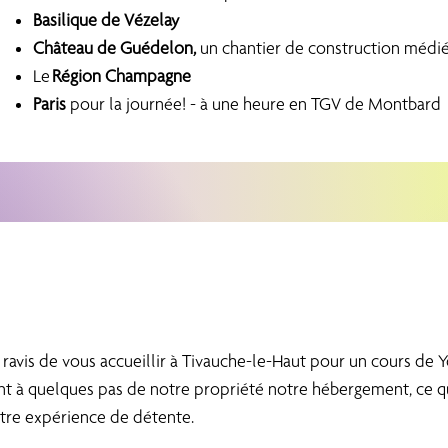
Basilique de Vézelay
Château de Guédelon,
un chantier de construction médié
Le
Région Champagne
Paris
pour la journée! - à une heure en TGV de Montbard
 ravis de vous accueillir à Tivauche-le-Haut pour un cours de
nt à quelques pas de notre propriété notre hébergement, ce qu
otre expérience de détente.