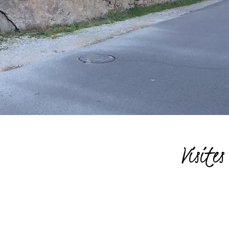
Visites