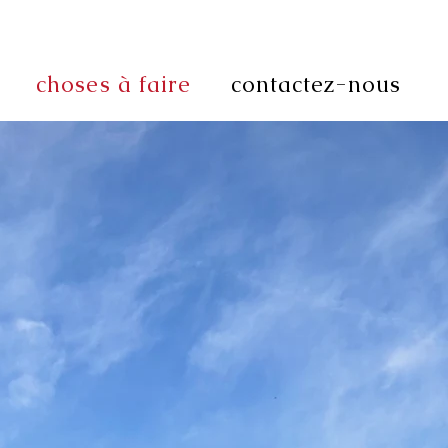
choses à faire
contactez-nous