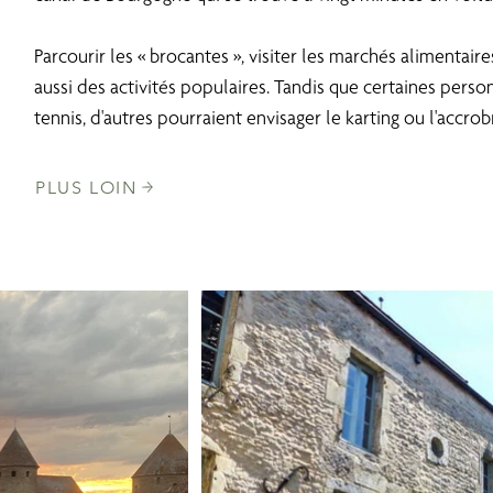
Parcourir les « brocantes », visiter les marchés alimentair
aussi des activités populaires. Tandis que certaines perso
tennis, d'autres pourraient envisager le karting ou l'accr
PLUS LOIN