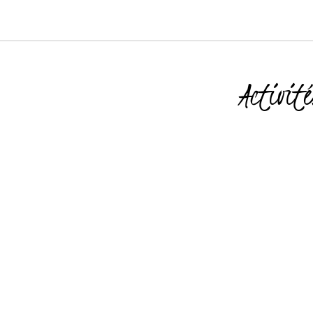
Activité