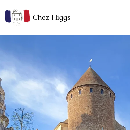
Chez Higgs