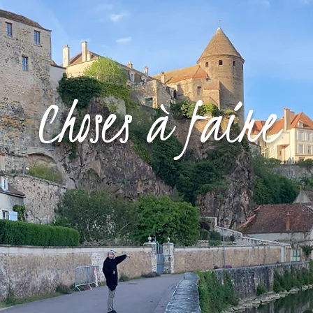
Choses à faire