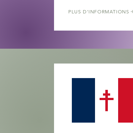
PLUS D'INFORMATIONS