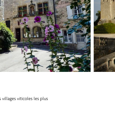
 villages viticoles les plus