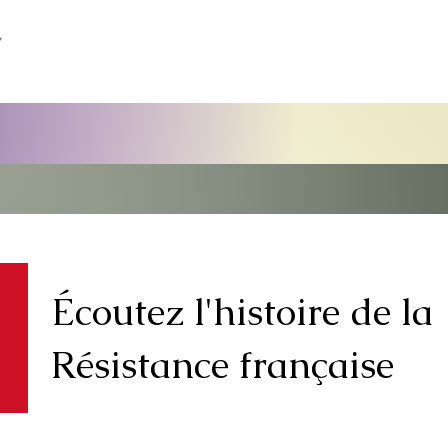
Écoutez l'histoire de la
Résistance française