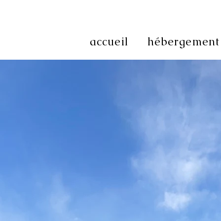
accueil
hébergement